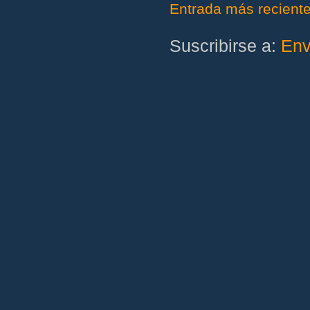
Entrada más recient
Suscribirse a:
Env