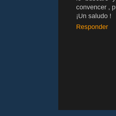
convencer , p
¡Un saludo !
Responder